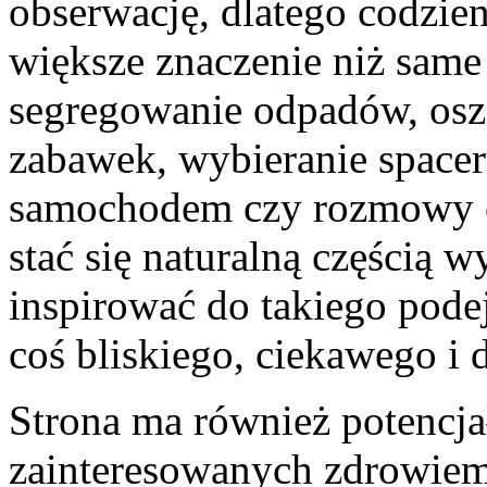
obserwację, dlatego codzie
większe znaczenie niż same
segregowanie odpadów, osz
zabawek, wybieranie spacer
samochodem czy rozmowy o 
stać się naturalną częścią
inspirować do takiego podej
coś bliskiego, ciekawego i 
Strona ma również potencja
zainteresowanych zdrowiem.