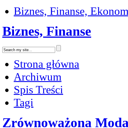
Biznes, Finanse, Ekonom
Biznes, Finanse
Strona główna
Archiwum
Spis Treści
Tagi
Zrównoważona Mod