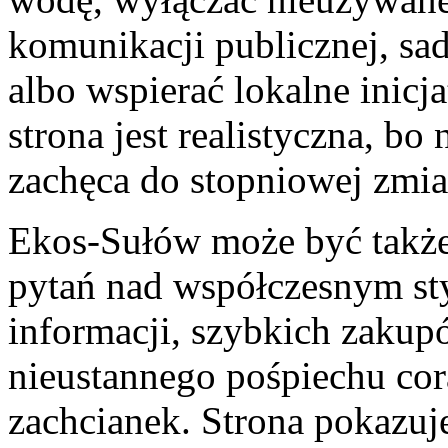
komunikacji publicznej, sa
albo wspierać lokalne inicja
strona jest realistyczna, bo
zachęca do stopniowej zmia
Ekos-Sułów może być także
pytań nad współczesnym st
informacji, szybkich zakup
nieustannego pośpiechu cor
zachcianek. Strona pokazuje