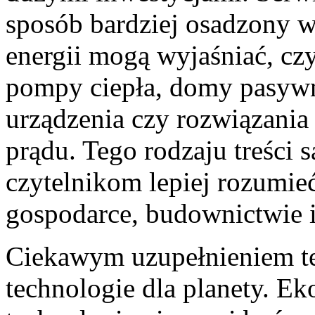
sposób bardziej osadzony 
energii mogą wyjaśniać, cz
pompy ciepła, domy pasywn
urządzenia czy rozwiązania
prądu. Tego rodzaju treści 
czytelnikom lepiej rozumi
gospodarce, budownictwie
Ciekawym uzupełnieniem te
technologie dla planety. E