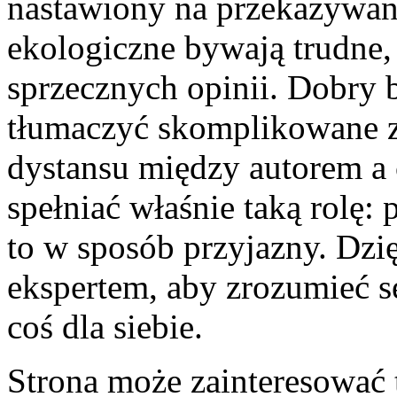
nastawiony na przekazywani
ekologiczne bywają trudne, 
sprzecznych opinii. Dobry 
tłumaczyć skomplikowane z
dystansu między autorem a
spełniać właśnie taką rolę: 
to w sposób przyjazny. Dzi
ekspertem, aby zrozumieć s
coś dla siebie.
Strona może zainteresować t