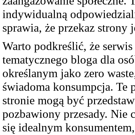
zaangażowanie społeczne.
indywidualną odpowiedzial
sprawia, że przekaz strony 
Warto podkreślić, że serwis
tematycznego bloga dla osó
określanym jako zero waste, 
świadoma konsumpcja. Te p
stronie mogą być przedstaw
pozbawiony przesady. Nie c
się idealnym konsumentem, l