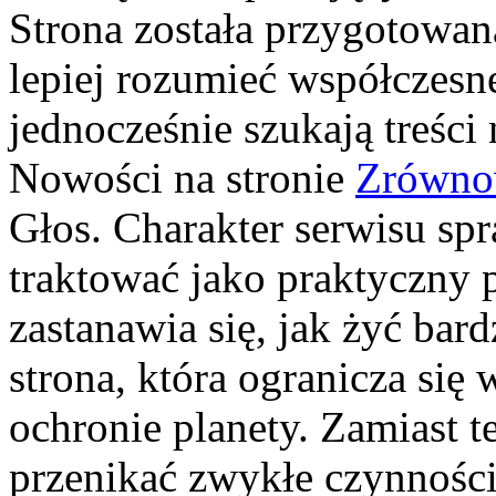
Strona została przygotowan
lepiej rozumieć współczes
jednocześnie szukają treści
Nowości na stronie
Zrówno
Głos. Charakter serwisu sp
traktować jako praktyczny 
zastanawia się, jak żyć bard
strona, która ogranicza się
ochronie planety. Zamiast t
przenikać zwykłe czynności