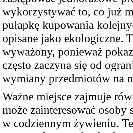
wykorzystywać to, co już m
pułapkę kupowania kolejnyc
opisane jako ekologiczne. T
wyważony, ponieważ pokazu
często zaczyna się od ogran
wymiany przedmiotów na 
Ważne miejsce zajmuje równ
może zainteresować osoby s
w codziennym żywieniu. Te