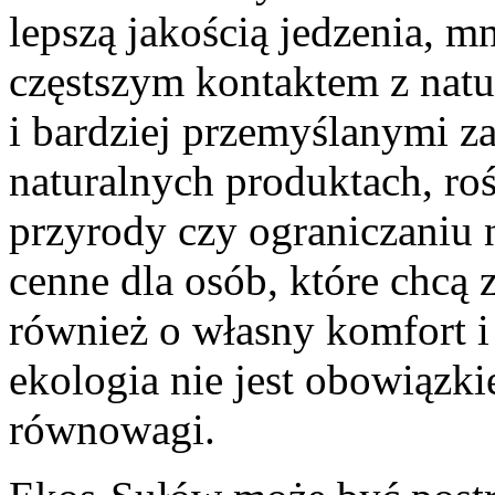
lepszą jakością jedzenia, m
częstszym kontaktem z natu
i bardziej przemyślanymi z
naturalnych produktach, roś
przyrody czy ograniczaniu
cenne dla osób, które chcą z
również o własny komfort i
ekologia nie jest obowiązki
równowagi.